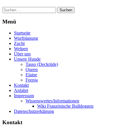
Suchen
nach:
Menü
Startseite
Wurfplanung
Zucht
Welpen
Über uns
Unsere Hunde
Tasso (Deckrüde)
Queen
Elaine
Feenja
Kontakt
Anfahrt
Impressum
Wissenswertes/Informationen
Wiki Französische Bulldoggen
Datenschutzerklärung
Kontakt