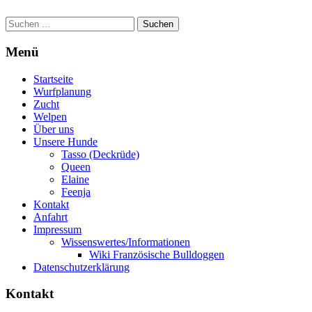
Suchen
nach:
Menü
Startseite
Wurfplanung
Zucht
Welpen
Über uns
Unsere Hunde
Tasso (Deckrüde)
Queen
Elaine
Feenja
Kontakt
Anfahrt
Impressum
Wissenswertes/Informationen
Wiki Französische Bulldoggen
Datenschutzerklärung
Kontakt