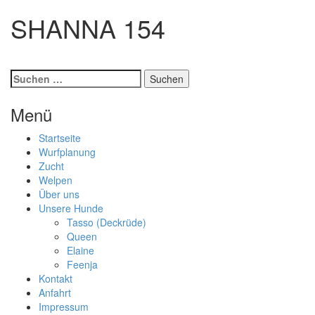
SHANNA 154
Suchen
nach:
Menü
Startseite
Wurfplanung
Zucht
Welpen
Über uns
Unsere Hunde
Tasso (Deckrüde)
Queen
Elaine
Feenja
Kontakt
Anfahrt
Impressum