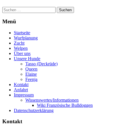
Suchen
nach:
Menü
Startseite
Wurfplanung
Zucht
Welpen
Über uns
Unsere Hunde
Tasso (Deckrüde)
Queen
Elaine
Feenja
Kontakt
Anfahrt
Impressum
Wissenswertes/Informationen
Wiki Französische Bulldoggen
Datenschutzerklärung
Kontakt