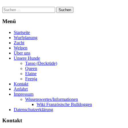
Suchen
nach:
Menü
Startseite
Wurfplanung
Zucht
Welpen
Über uns
Unsere Hunde
Tasso (Deckrüde)
Queen
Elaine
Feenja
Kontakt
Anfahrt
Impressum
Wissenswertes/Informationen
Wiki Französische Bulldoggen
Datenschutzerklärung
Kontakt