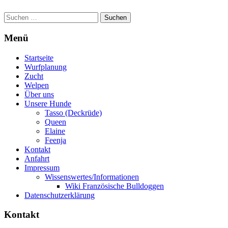
Suchen
nach:
Menü
Startseite
Wurfplanung
Zucht
Welpen
Über uns
Unsere Hunde
Tasso (Deckrüde)
Queen
Elaine
Feenja
Kontakt
Anfahrt
Impressum
Wissenswertes/Informationen
Wiki Französische Bulldoggen
Datenschutzerklärung
Kontakt