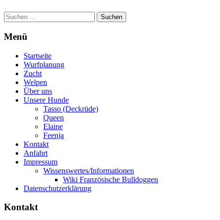
Suchen
nach:
Menü
Startseite
Wurfplanung
Zucht
Welpen
Über uns
Unsere Hunde
Tasso (Deckrüde)
Queen
Elaine
Feenja
Kontakt
Anfahrt
Impressum
Wissenswertes/Informationen
Wiki Französische Bulldoggen
Datenschutzerklärung
Kontakt