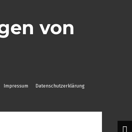
ggen von
Impressum
Datenschutzerklärung