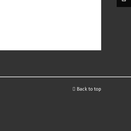
Back to top