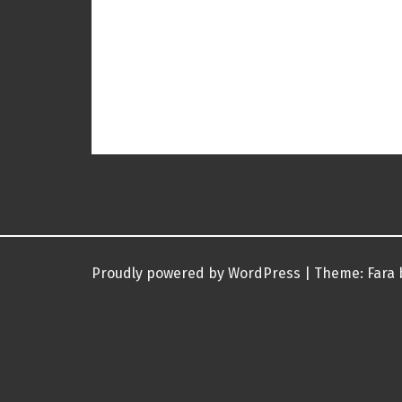
Proudly powered by WordPress
|
Theme:
Fara