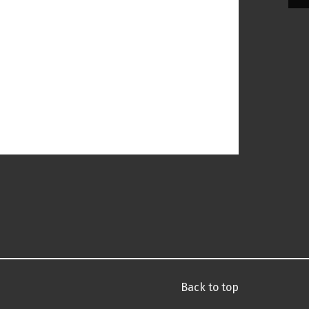
Back to top