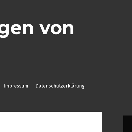
ggen von
Impressum
Datenschutzerklärung