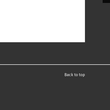
Back to top