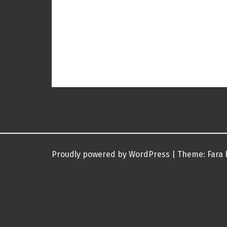
Proudly powered by WordPress
|
Theme:
Fara