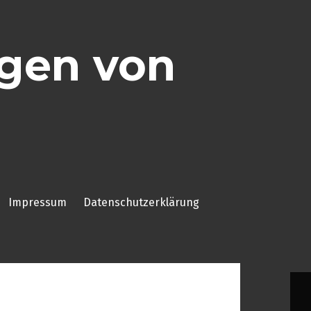
ggen von
Impressum
Datenschutzerklärung