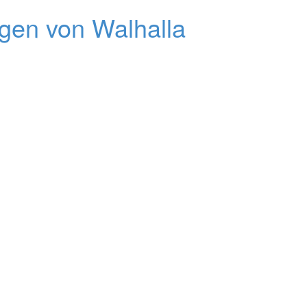
gen von Walhalla